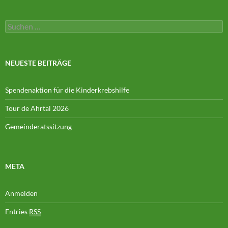
Suchen
nach:
NEUESTE BEITRÄGE
Spendenaktion für die Kinderkrebshilfe
Tour de Ahrtal 2026
Gemeinderatssitzung
META
Anmelden
Entries
RSS