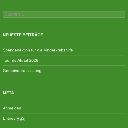
Suchen
nach:
NEUESTE BEITRÄGE
Spendenaktion für die Kinderkrebshilfe
Tour de Ahrtal 2026
Gemeinderatssitzung
META
Anmelden
Entries
RSS