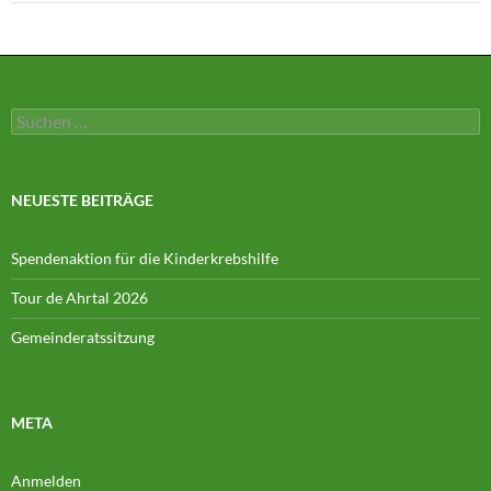
Suchen
nach:
NEUESTE BEITRÄGE
Spendenaktion für die Kinderkrebshilfe
Tour de Ahrtal 2026
Gemeinderatssitzung
META
Anmelden