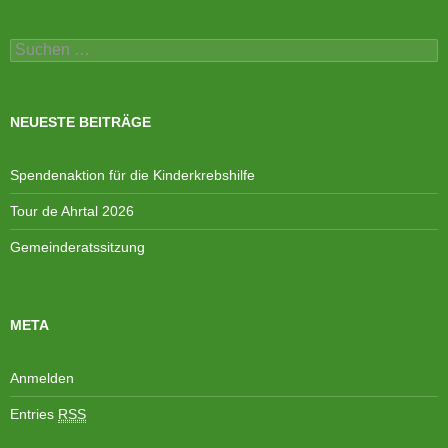
Suchen
nach:
NEUESTE BEITRÄGE
Spendenaktion für die Kinderkrebshilfe
Tour de Ahrtal 2026
Gemeinderatssitzung
META
Anmelden
Entries
RSS