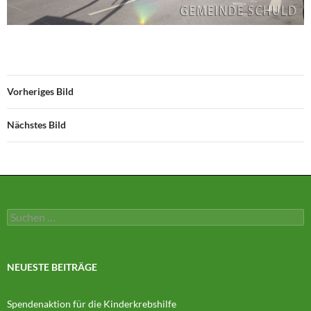
Vorheriges Bild
Nächstes Bild
Suchen
nach:
NEUESTE BEITRÄGE
Spendenaktion für die Kinderkrebshilfe