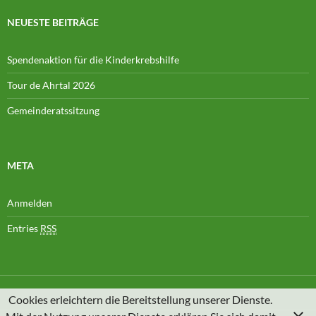
NEUESTE BEITRÄGE
Spendenaktion für die Kinderkrebshilfe
Tour de Ahrtal 2026
Gemeinderatssitzung
META
Anmelden
Entries
RSS
Cookies erleichtern die Bereitstellung unserer Dienste.