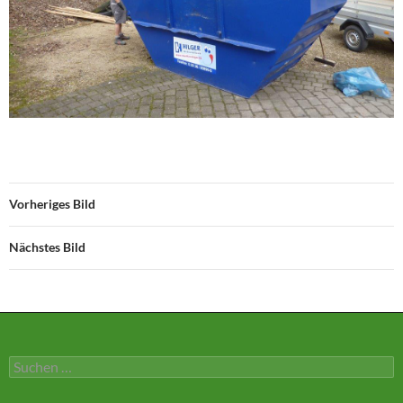
Vorheriges Bild
Nächstes Bild
Suchen
nach: