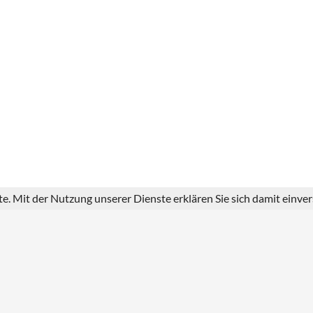
ste. Mit der Nutzung unserer Dienste erklären Sie sich damit einv