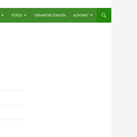
FOTOS
VERANSTALTUNGEN
KONTAKT