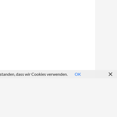
erstanden, dass wir Cookies verwenden.
OK