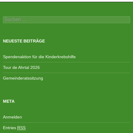
Suchen
nach:
NEUESTE BEITRÄGE
Spendenaktion für die Kinderkrebshilfe
Tour de Ahrtal 2026
Gemeinderatssitzung
META
Anmelden
Entries
RSS