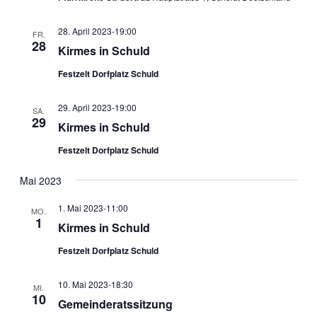
28. April 2023-19:00
FR.
28
Kirmes in Schuld
Festzelt Dorfplatz Schuld
29. April 2023-19:00
SA.
29
Kirmes in Schuld
Festzelt Dorfplatz Schuld
Mai 2023
1. Mai 2023-11:00
MO.
1
Kirmes in Schuld
Festzelt Dorfplatz Schuld
10. Mai 2023-18:30
MI.
10
Gemeinderatssitzung