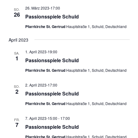
26. März 2023-17:00
SO.
26
Passionsspiele Schuld
Pfarrkirche St. Gertrud
Hauptstraße 1, Schuld, Deutschland
April 2023
1. April 2023-19:00
SA.
1
Passionsspiele Schuld
Pfarrkirche St. Gertrud
Hauptstraße 1, Schuld, Deutschland
2. April 2023-17:00
SO.
2
Passionsspiele Schuld
Pfarrkirche St. Gertrud
Hauptstraße 1, Schuld, Deutschland
7. April 2023-15:00
-
17:00
FR.
7
Passionsspiele Schuld
Pfarrkirche St. Gertrud
Hauptstraße 1, Schuld, Deutschland