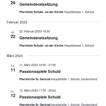
26
Gemeinderatssitzung
Pfarrheim Schuld - an der Kirche
Hauptstrasse 1, Schuld
Februar 2023
22. Februar 2023-18:30
MI.
22
Gemeinderatssitzung
Pfarrheim Schuld - an der Kirche
Hauptstrasse 1, Schuld
März 2023
11. März 2023-19:00
-
21:00
SA.
11
Passionsspiele Schuld
Pfarrkirche St. Gertrud
Hauptstraße 1, Schuld, Deutschland
12. März 2023-17:00
-
20:00
SO.
12
Passionsspiele Schuld
Pfarrkirche St. Gertrud
Hauptstraße 1, Schuld, Deutschland