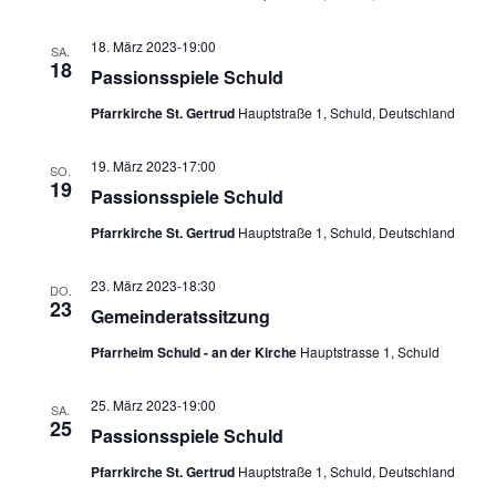
18. März 2023-19:00
SA.
18
Passionsspiele Schuld
Pfarrkirche St. Gertrud
Hauptstraße 1, Schuld, Deutschland
19. März 2023-17:00
SO.
19
Passionsspiele Schuld
Pfarrkirche St. Gertrud
Hauptstraße 1, Schuld, Deutschland
23. März 2023-18:30
DO.
23
Gemeinderatssitzung
Pfarrheim Schuld - an der Kirche
Hauptstrasse 1, Schuld
25. März 2023-19:00
SA.
25
Passionsspiele Schuld
Pfarrkirche St. Gertrud
Hauptstraße 1, Schuld, Deutschland