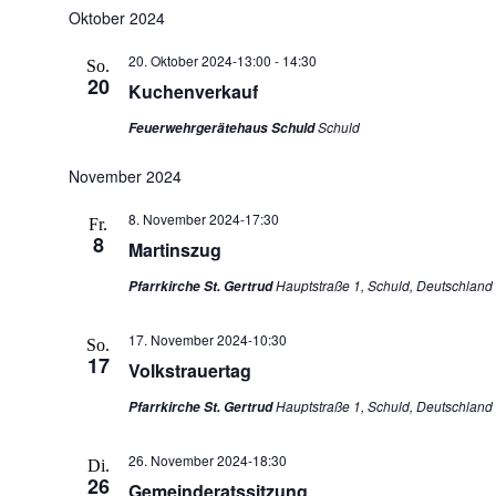
Oktober 2024
20. Oktober 2024-13:00
-
14:30
So.
20
Kuchenverkauf
Schuld
Feuerwehrgerätehaus Schuld
November 2024
8. November 2024-17:30
Fr.
8
Martinszug
Hauptstraße 1, Schuld, Deutschland
Pfarrkirche St. Gertrud
17. November 2024-10:30
So.
17
Volkstrauertag
Hauptstraße 1, Schuld, Deutschland
Pfarrkirche St. Gertrud
26. November 2024-18:30
Di.
26
Gemeinderatssitzung