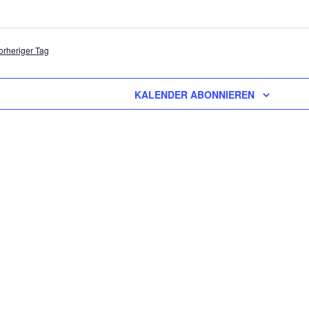
orheriger Tag
KALENDER ABONNIEREN