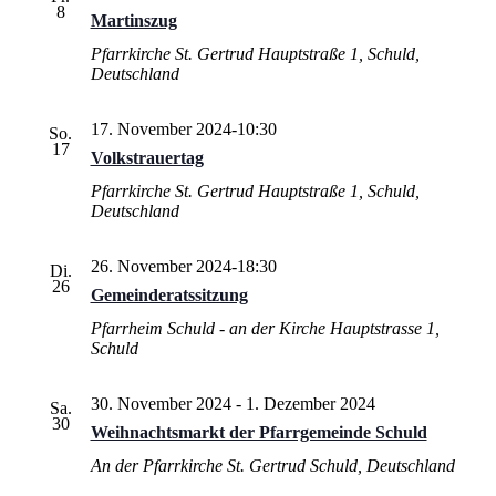
8
Martinszug
Pfarrkirche St. Gertrud
Hauptstraße 1, Schuld,
Deutschland
17. November 2024-10:30
So.
17
Volkstrauertag
Pfarrkirche St. Gertrud
Hauptstraße 1, Schuld,
Deutschland
26. November 2024-18:30
Di.
26
Gemeinderatssitzung
Pfarrheim Schuld - an der Kirche
Hauptstrasse 1,
Schuld
30. November 2024
-
1. Dezember 2024
Sa.
30
Weihnachtsmarkt der Pfarrgemeinde Schuld
An der Pfarrkirche St. Gertrud
Schuld, Deutschland