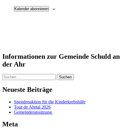
Kalender abonnieren
Informationen zur Gemeinde Schuld an
der Ahr
Suchen
nach:
Neueste Beiträge
Spendenaktion für die Kinderkrebshilfe
Tour de Ahrtal 2026
Gemeinderatssitzung
Meta