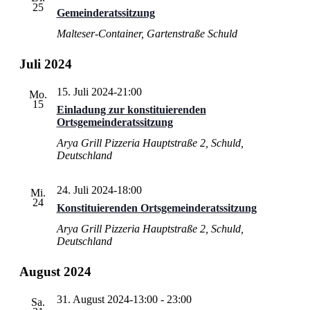
25
Gemeinderatssitzung
Malteser-Container, Gartenstraße
Schuld
Juli 2024
15. Juli 2024-21:00
Mo.
15
Einladung zur konstituierenden
Ortsgemeinderatssitzung
Arya Grill Pizzeria
Hauptstraße 2, Schuld,
Deutschland
24. Juli 2024-18:00
Mi.
24
Konstituierenden Ortsgemeinderatssitzung
Arya Grill Pizzeria
Hauptstraße 2, Schuld,
Deutschland
August 2024
31. August 2024-13:00
-
23:00
Sa.