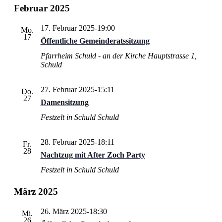
Februar 2025
17. Februar 2025-19:00
Mo.
17
Öffentliche Gemeinderatssitzung
Pfarrheim Schuld - an der Kirche
Hauptstrasse 1,
Schuld
27. Februar 2025-15:11
Do.
27
Damensitzung
Festzelt in Schuld
Schuld
28. Februar 2025-18:11
Fr.
28
Nachtzug mit After Zoch Party
Festzelt in Schuld
Schuld
März 2025
26. März 2025-18:30
Mi.
26