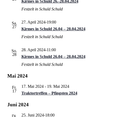
Kirmes in Schuld 26.-28.04.2024
Festzelt in Schuld
Schuld
27. April 2024-19:00
Sa.
27
Kirmes in Schuld 26.04 – 28.04.2024
Festzelt in Schuld
Schuld
28. April 2024-11:00
So.
28
Kirmes in Schuld 26.04 – 28.04.2024
Festzelt in Schuld
Schuld
Mai 2024
17. Mai 2024
-
19. Mai 2024
Fr.
17
Traktortreffen – Pfingsten 2024
Juni 2024
25. Juni 2024-18:00
Di.