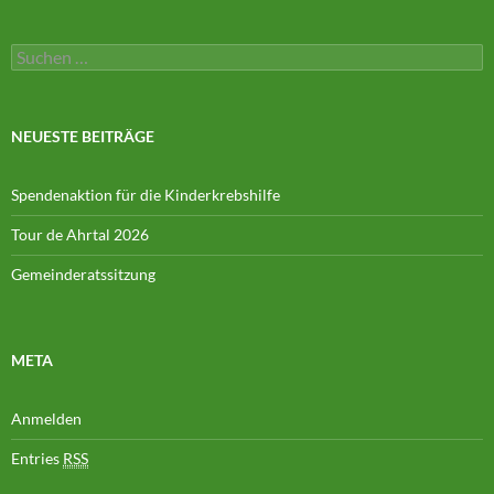
Suchen
nach:
NEUESTE BEITRÄGE
Spendenaktion für die Kinderkrebshilfe
Tour de Ahrtal 2026
Gemeinderatssitzung
META
Anmelden
Entries
RSS