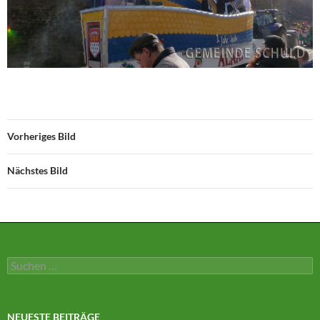
Vorheriges Bild
Nächstes Bild
Suchen
nach:
NEUESTE BEITRÄGE