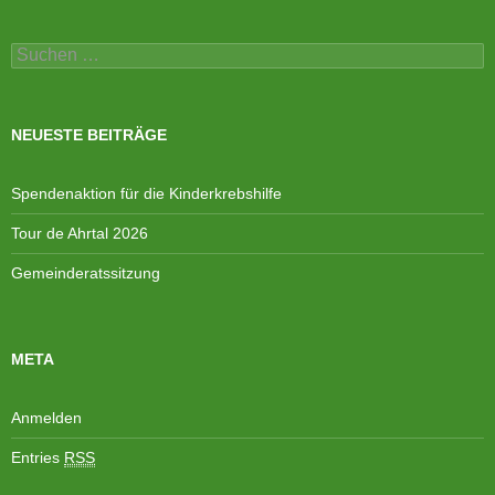
Suchen
nach:
NEUESTE BEITRÄGE
Spendenaktion für die Kinderkrebshilfe
Tour de Ahrtal 2026
Gemeinderatssitzung
META
Anmelden
Entries
RSS