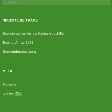
Suchen
nach:
NEUESTE BEITRÄGE
Spendenaktion für die Kinderkrebshilfe
Tour de Ahrtal 2026
Gemeinderatssitzung
META
Anmelden
Entries
RSS